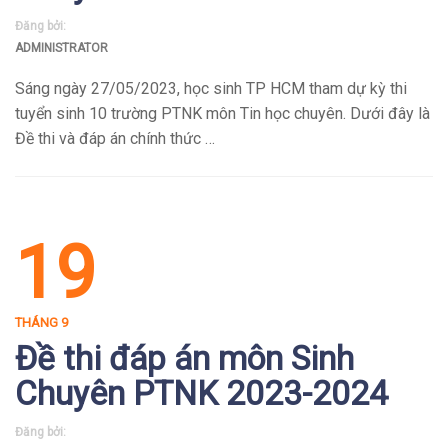
Đăng bởi:
ADMINISTRATOR
Sáng ngày 27/05/2023, học sinh TP HCM tham dự kỳ thi
tuyển sinh 10 trường PTNK môn Tin học chuyên. Dưới đây là
Đề thi và đáp án chính thức …
19
THÁNG 9
Đề thi đáp án môn Sinh
Chuyên PTNK 2023-2024
Đăng bởi: