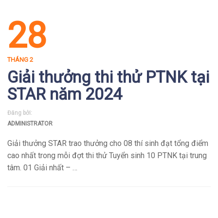
28
THÁNG 2
Giải thưởng thi thử PTNK tại
STAR năm 2024
Đăng bởi:
ADMINISTRATOR
Giải thưởng STAR trao thưởng cho 08 thí sinh đạt tổng điểm
cao nhất trong mỗi đợt thi thử Tuyển sinh 10 PTNK tại trung
tâm. 01 Giải nhất – …