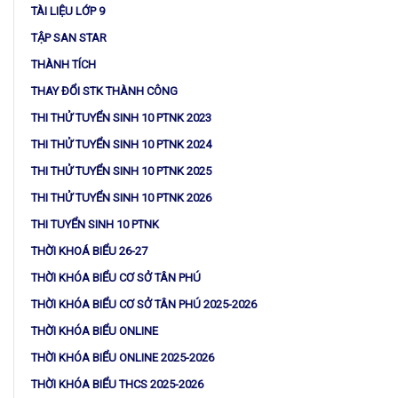
TÀI LIỆU LỚP 9
TẬP SAN STAR
THÀNH TÍCH
THAY ĐỔI STK THÀNH CÔNG
THI THỬ TUYỂN SINH 10 PTNK 2023
THI THỬ TUYỂN SINH 10 PTNK 2024
THI THỬ TUYỂN SINH 10 PTNK 2025
THI THỬ TUYỂN SINH 10 PTNK 2026
THI TUYỂN SINH 10 PTNK
THỜI KHOÁ BIỂU 26-27
THỜI KHÓA BIỂU CƠ SỞ TÂN PHÚ
THỜI KHÓA BIỂU CƠ SỞ TÂN PHÚ 2025-2026
THỜI KHÓA BIỂU ONLINE
THỜI KHÓA BIỂU ONLINE 2025-2026
THỜI KHÓA BIỂU THCS 2025-2026