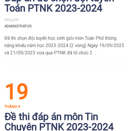
Toán PTNK 2023-2024
Đăng bởi:
ADMINISTRATOR
Đề thi chọn đội tuyển học sinh giỏi môn Toán Phổ thông
năng khiếu năm học 2023-2024 (2 vòng) Ngày 19/09/2023
và 21/09/2023 vừa qua PTNK đã tổ chức 2 …
19
THÁNG 9
Đề thi đáp án môn Tin
Chuyên PTNK 2023-2024