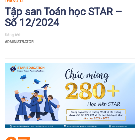
THÁNG 12
Tập san Toán học STAR –
Số 12/2024
Đăng bởi:
ADMINISTRATOR