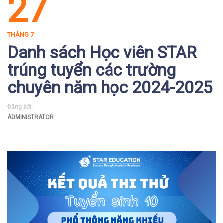
27
THÁNG 7
Danh sách Học viên STAR
trúng tuyển các trường
chuyên năm học 2024-2025
Đăng bởi:
ADMINISTRATOR