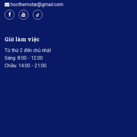
hocthemstar@gmail.com
Giờ làm việc
Từ thứ 2 đến chủ nhật
Sáng: 8:00 - 12:00
Chiều: 14:00 - 21:00