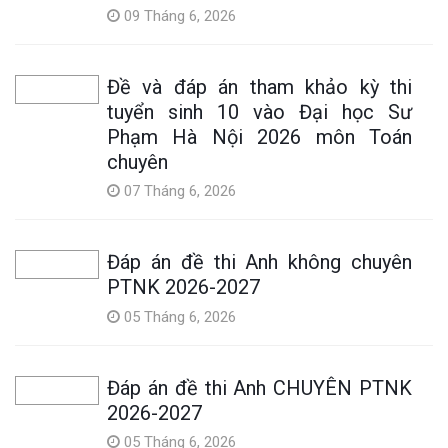
09 Tháng 6, 2026
Đề và đáp án tham khảo kỳ thi
tuyển sinh 10 vào Đại học Sư
Phạm Hà Nội 2026 môn Toán
chuyên
07 Tháng 6, 2026
Đáp án đề thi Anh không chuyên
PTNK 2026-2027
05 Tháng 6, 2026
Đáp án đề thi Anh CHUYÊN PTNK
2026-2027
05 Tháng 6, 2026