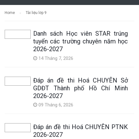
Home
Tài liệu lớp 9
Danh sách Học viên STAR trúng
tuyển các trường chuyên năm học
2026-2027
14 Tháng 7, 2026
Đáp án đề thi Hoá CHUYÊN Sở
GDĐT Thành phố Hồ Chí Minh
2026-2027
09 Tháng 6, 2026
Đáp án đề thi Hoá CHUYÊN PTNK
2026-2027