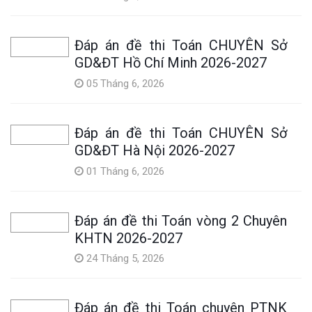
Đáp án đề thi Toán CHUYÊN Sở
GD&ĐT Hồ Chí Minh 2026-2027
05 Tháng 6, 2026
Đáp án đề thi Toán CHUYÊN Sở
GD&ĐT Hà Nội 2026-2027
01 Tháng 6, 2026
Đáp án đề thi Toán vòng 2 Chuyên
KHTN 2026-2027
24 Tháng 5, 2026
Đáp án đề thi Toán chuyên PTNK