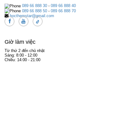
089 66 888 30
-
089 66 888 40
089 66 888 50
-
089 66 888 70
hocthemstar@gmail.com
Giờ làm việc
Từ thứ 2 đến chủ nhật
Sáng: 8:00 - 12:00
Chiều: 14:00 - 21:00