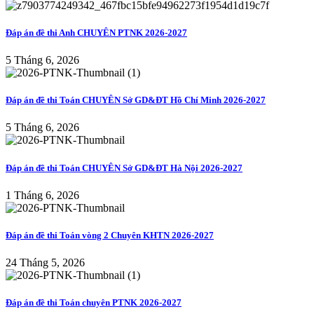
Đáp án đề thi Anh CHUYÊN PTNK 2026-2027
5 Tháng 6, 2026
Đáp án đề thi Toán CHUYÊN Sở GD&ĐT Hồ Chí Minh 2026-2027
5 Tháng 6, 2026
Đáp án đề thi Toán CHUYÊN Sở GD&ĐT Hà Nội 2026-2027
1 Tháng 6, 2026
Đáp án đề thi Toán vòng 2 Chuyên KHTN 2026-2027
24 Tháng 5, 2026
Đáp án đề thi Toán chuyên PTNK 2026-2027