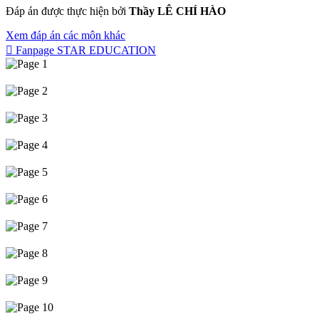
Đáp án được thực hiện bởi
Thầy LÊ CHÍ HÀO
Xem đáp án các môn khác
Fanpage STAR EDUCATION