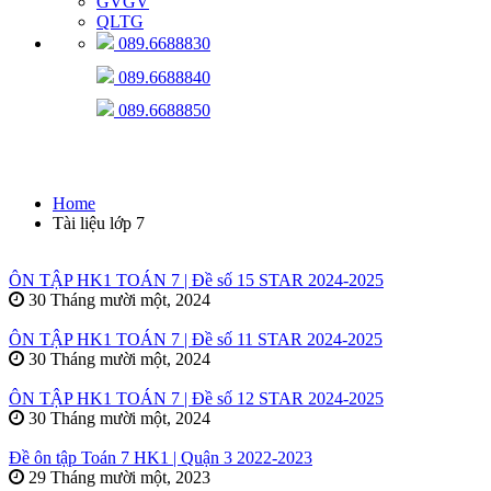
GVGV
QLTG
089.6688830
089.6688840
089.6688850
Tài liệu lớp 7
Home
Tài liệu lớp 7
ÔN TẬP HK1 TOÁN 7 | Đề số 15 STAR 2024-2025
30 Tháng mười một, 2024
ÔN TẬP HK1 TOÁN 7 | Đề số 11 STAR 2024-2025
30 Tháng mười một, 2024
ÔN TẬP HK1 TOÁN 7 | Đề số 12 STAR 2024-2025
30 Tháng mười một, 2024
Đề ôn tập Toán 7 HK1 | Quận 3 2022-2023
29 Tháng mười một, 2023