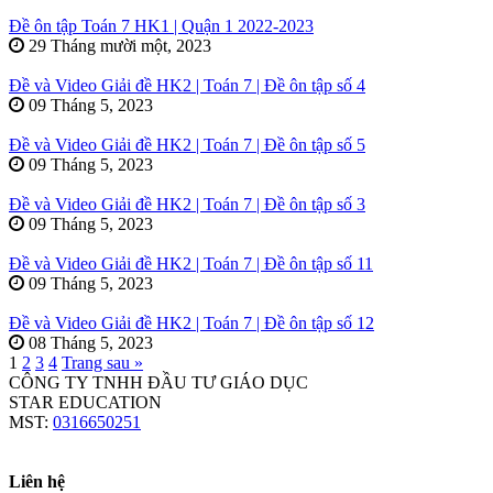
Đề ôn tập Toán 7 HK1 | Quận 1 2022-2023
29 Tháng mười một, 2023
Đề và Video Giải đề HK2 | Toán 7 | Đề ôn tập số 4
09 Tháng 5, 2023
Đề và Video Giải đề HK2 | Toán 7 | Đề ôn tập số 5
09 Tháng 5, 2023
Đề và Video Giải đề HK2 | Toán 7 | Đề ôn tập số 3
09 Tháng 5, 2023
Đề và Video Giải đề HK2 | Toán 7 | Đề ôn tập số 11
09 Tháng 5, 2023
Đề và Video Giải đề HK2 | Toán 7 | Đề ôn tập số 12
08 Tháng 5, 2023
1
2
3
4
Trang sau »
CÔNG TY TNHH ĐẦU TƯ GIÁO DỤC
STAR EDUCATION
MST:
0316650251
Liên hệ