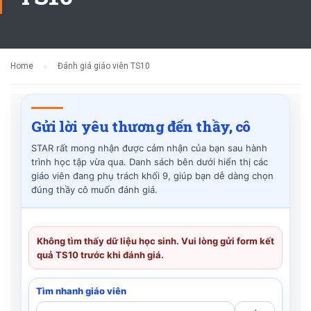
Home
Đánh giá giáo viên TS10
Gửi lời yêu thương đến thầy, cô
STAR rất mong nhận được cảm nhận của bạn sau hành
trình học tập vừa qua. Danh sách bên dưới hiển thị các
giáo viên đang phụ trách khối 9, giúp bạn dễ dàng chọn
đúng thầy cô muốn đánh giá.
Không tìm thấy dữ liệu học sinh. Vui lòng gửi form kết
quả TS10 trước khi đánh giá.
Tìm nhanh giáo viên