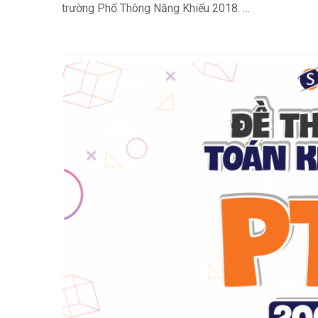
trường Phổ Thông Năng Khiếu 2018. …