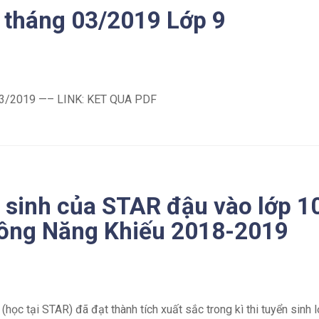
ử tháng 03/2019 Lớp 9
3/2019 —– LINK: KET QUA PDF
 sinh của STAR đậu vào lớp 1
ông Năng Khiếu 2018-2019
 tại STAR) đã đạt thành tích xuất sắc trong kì thi tuyển sinh 