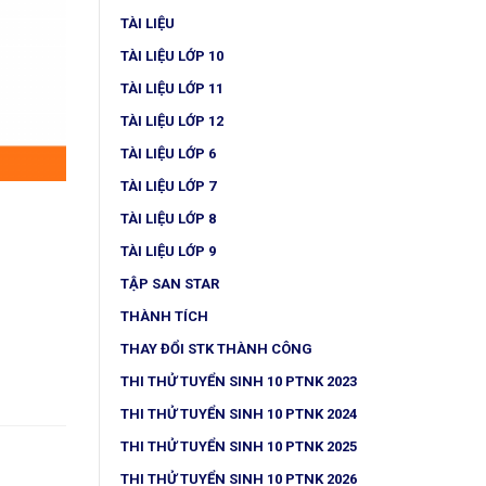
TÀI LIỆU
TÀI LIỆU LỚP 10
TÀI LIỆU LỚP 11
TÀI LIỆU LỚP 12
TÀI LIỆU LỚP 6
TÀI LIỆU LỚP 7
TÀI LIỆU LỚP 8
TÀI LIỆU LỚP 9
TẬP SAN STAR
THÀNH TÍCH
THAY ĐỔI STK THÀNH CÔNG
THI THỬ TUYỂN SINH 10 PTNK 2023
THI THỬ TUYỂN SINH 10 PTNK 2024
THI THỬ TUYỂN SINH 10 PTNK 2025
THI THỬ TUYỂN SINH 10 PTNK 2026