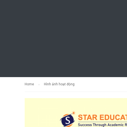
Home
Hình ảnh hoạt động