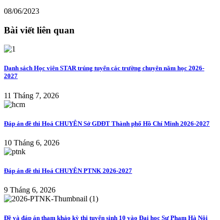
08/06/2023
Bài viết liên quan
Danh sách Học viên STAR trúng tuyển các trường chuyên năm học 2026-
2027
11 Tháng 7, 2026
Đáp án đề thi Hoá CHUYÊN Sở GDĐT Thành phố Hồ Chí Minh 2026-2027
10 Tháng 6, 2026
Đáp án đề thi Hoá CHUYÊN PTNK 2026-2027
9 Tháng 6, 2026
Đề và đáp án tham khảo kỳ thi tuyển sinh 10 vào Đại học Sư Phạm Hà Nội