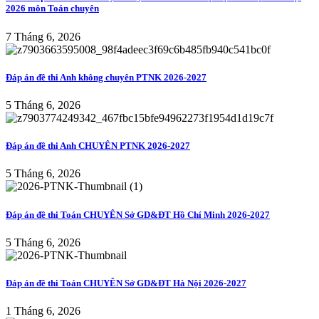
2026 môn Toán chuyên
7 Tháng 6, 2026
Đáp án đề thi Anh không chuyên PTNK 2026-2027
5 Tháng 6, 2026
Đáp án đề thi Anh CHUYÊN PTNK 2026-2027
5 Tháng 6, 2026
Đáp án đề thi Toán CHUYÊN Sở GD&ĐT Hồ Chí Minh 2026-2027
5 Tháng 6, 2026
Đáp án đề thi Toán CHUYÊN Sở GD&ĐT Hà Nội 2026-2027
1 Tháng 6, 2026