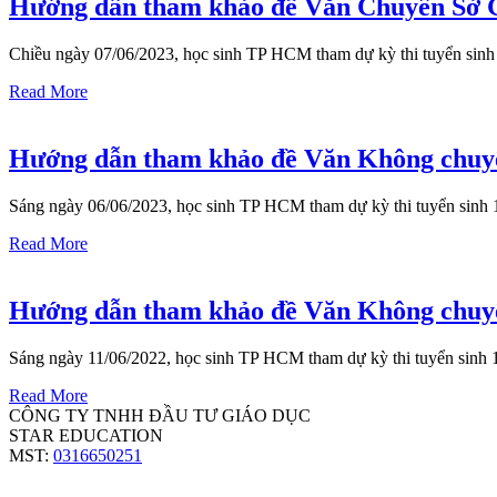
Hướng dẫn tham khảo đề Văn Chuyên Sở
Chiều ngày 07/06/2023, học sinh TP HCM tham dự kỳ thi tuyển s
Read More
Hướng dẫn tham khảo đề Văn Không chu
Sáng ngày 06/06/2023, học sinh TP HCM tham dự kỳ thi tuyển s
Read More
Hướng dẫn tham khảo đề Văn Không chu
Sáng ngày 11/06/2022, học sinh TP HCM tham dự kỳ thi tuyển s
Read More
CÔNG TY TNHH ĐẦU TƯ GIÁO DỤC
STAR EDUCATION
MST:
0316650251