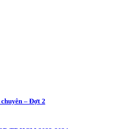
 chuyên – Đợt 2