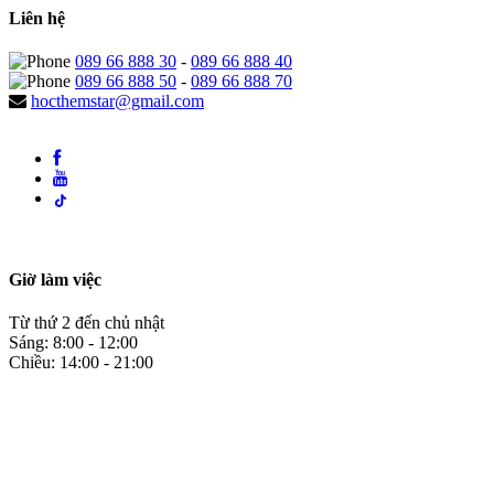
Liên hệ
089 66 888 30
-
089 66 888 40
089 66 888 50
-
089 66 888 70
hocthemstar@gmail.com
Giờ làm việc
Từ thứ 2 đến chủ nhật
Sáng: 8:00 - 12:00
Chiều: 14:00 - 21:00