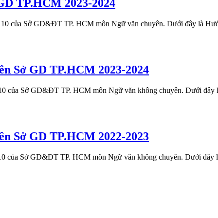
 GD TP.HCM 2023-2024
inh 10 của Sở GD&ĐT TP. HCM môn Ngữ văn chuyên. Dưới đây là Hư
yên Sở GD TP.HCM 2023-2024
inh 10 của Sở GD&ĐT TP. HCM môn Ngữ văn không chuyên. Dưới đây
yên Sở GD TP.HCM 2022-2023
inh 10 của Sở GD&ĐT TP. HCM môn Ngữ văn không chuyên. Dưới đây