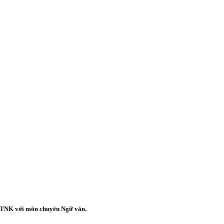
 PTNK với môn chuyên Ngữ văn.