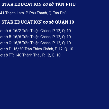
+ STAR EDUCATION cơ sở TÂN PHÚ
41 Thạch Lam, P. Phú Thạnh, Q. Tân Phú
+ STAR EDUCATION cơ sở QUẬN 10
ơ sở A: 16/2 Trần Thiện Chánh, P. 12, Q. 10
ơ sở B: 16/6 Trần Thiện Chánh, P. 12, Q. 10
ơ sở C: 16/8 Trần Thiện Chánh, P. 12, Q. 10
ơ sở D: 16/20 Trần Thiện Chánh, P. 12, Q. 10
ơ sở TT: 140 Thành Thái, P. 12, Q. 10