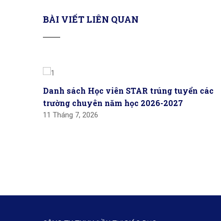
BÀI VIẾT LIÊN QUAN
Danh sách Học viên STAR trúng tuyển các
trường chuyên năm học 2026-2027
11 Tháng 7, 2026