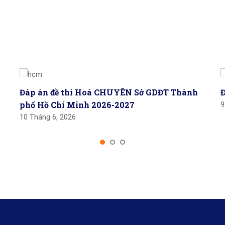
Đáp án đề thi Hoá CHUYÊN Sở GDĐT Thành
phố Hồ Chí Minh 2026-2027
9
10 Tháng 6, 2026