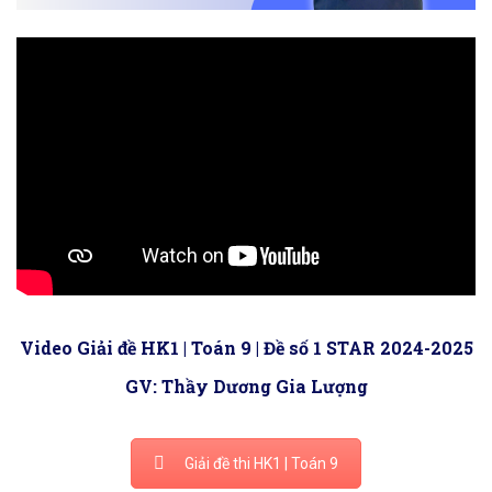
Video Giải đề HK1 | Toán 9 | Đề số 1 STAR 2024-2025
GV: Thầy Dương Gia Lượng
Giải đề thi HK1 | Toán 9