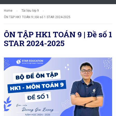
Home
Tài liệu lớp 9
ÔN TẬP HK1 TOÁN 9 | Đề số 1 STAR 2024-2025
ÔN TẬP HK1 TOÁN 9 | Đề số 1
STAR 2024-2025