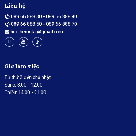
Liên hệ
089 66 888 30
-
089 66 888 40
089 66 888 50
-
089 66 888 70
hocthemstar@gmail.com
Giờ làm việc
Từ thứ 2 đến chủ nhật
Sáng: 8:00 - 12:00
Chiều: 14:00 - 21:00