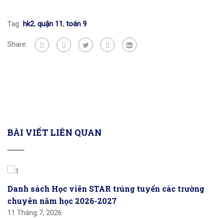
Tag:
hk2
,
quận 11
,
toán 9
Share:
BÀI VIẾT LIÊN QUAN
Danh sách Học viên STAR trúng tuyển các trường
chuyên năm học 2026-2027
11 Tháng 7, 2026