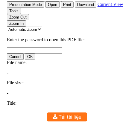
Tải tài liệu