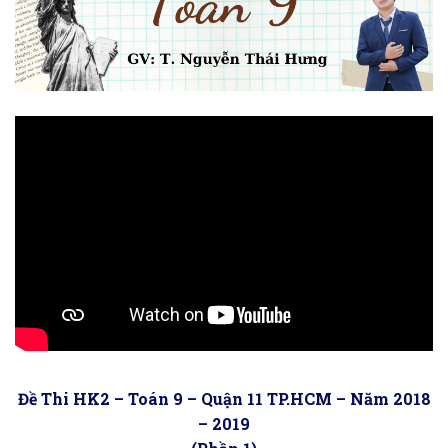
Đề Thi HK2 – Toán 9 – Quận 11 TP.HCM – Năm 2018
– 2019