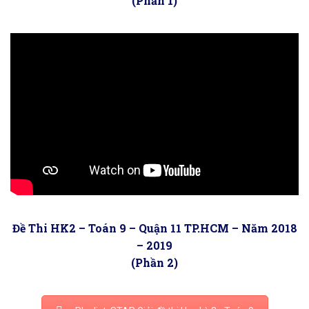
(Phần 1)
Đề Thi HK2 – Toán 9 – Quận 11 TP.HCM – Năm 2018
– 2019
(Phần 2)