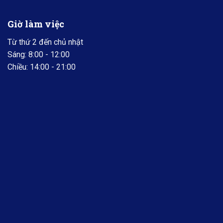
Giờ làm việc
Từ thứ 2 đến chủ nhật
Sáng: 8:00 - 12:00
Chiều: 14:00 - 21:00