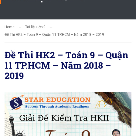
Home
Tài liệu lớp 9
Đề Thi HK2 – Toán 9 – Quận 11 TP.HCM – Năm 2018 – 2019
Đề Thi HK2 – Toán 9 – Quận
11 TP.HCM – Năm 2018 –
2019