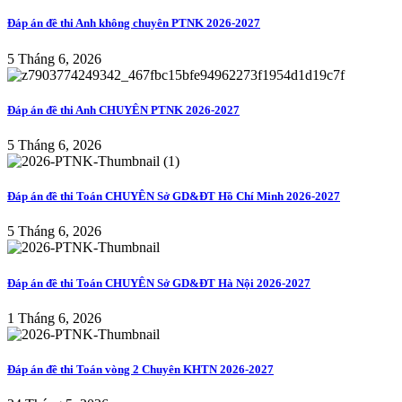
Đáp án đề thi Anh không chuyên PTNK 2026-2027
5 Tháng 6, 2026
Đáp án đề thi Anh CHUYÊN PTNK 2026-2027
5 Tháng 6, 2026
Đáp án đề thi Toán CHUYÊN Sở GD&ĐT Hồ Chí Minh 2026-2027
5 Tháng 6, 2026
Đáp án đề thi Toán CHUYÊN Sở GD&ĐT Hà Nội 2026-2027
1 Tháng 6, 2026
Đáp án đề thi Toán vòng 2 Chuyên KHTN 2026-2027