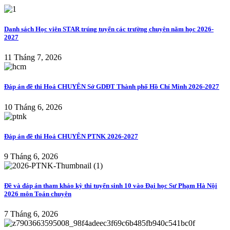
Danh sách Học viên STAR trúng tuyển các trường chuyên năm học 2026-
2027
11 Tháng 7, 2026
Đáp án đề thi Hoá CHUYÊN Sở GDĐT Thành phố Hồ Chí Minh 2026-2027
10 Tháng 6, 2026
Đáp án đề thi Hoá CHUYÊN PTNK 2026-2027
9 Tháng 6, 2026
Đề và đáp án tham khảo kỳ thi tuyển sinh 10 vào Đại học Sư Phạm Hà Nội
2026 môn Toán chuyên
7 Tháng 6, 2026