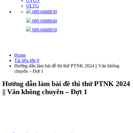
GVGV
QLTG
089.6688830
089.6688840
089.6688850
Tài liệu lớp 9
Home
Tài liệu lớp 9
Hướng dẫn làm bài đề thi thử PTNK 2024 || Văn không
chuyên – Đợt 1
Hướng dẫn làm bài đề thi thử PTNK 2024
|| Văn không chuyên – Đợt 1