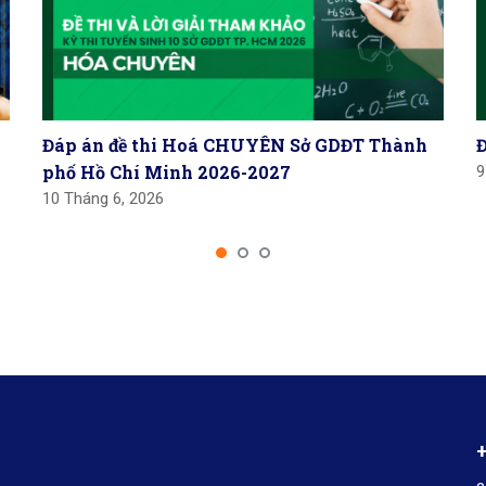
Đáp án đề thi Hoá CHUYÊN Sở GDĐT Thành
phố Hồ Chí Minh 2026-2027
9
10 Tháng 6, 2026