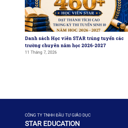
Danh sách Học viên STAR trúng tuyển các
trường chuyên năm học 2026-2027
11 Tháng 7, 2026
CÔNG TY TNHH ĐẦU TƯ GIÁO DỤC
STAR EDUCATION