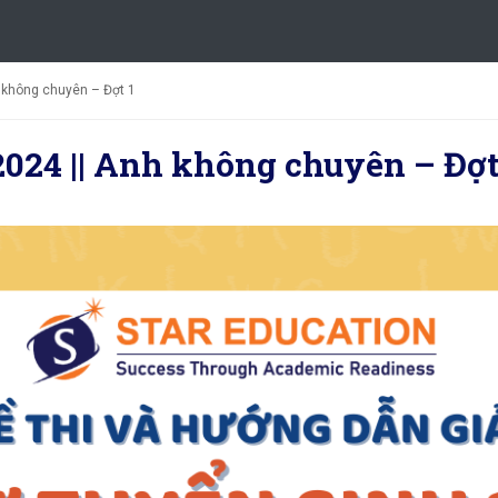
h không chuyên – Đợt 1
2024 || Anh không chuyên – Đợt