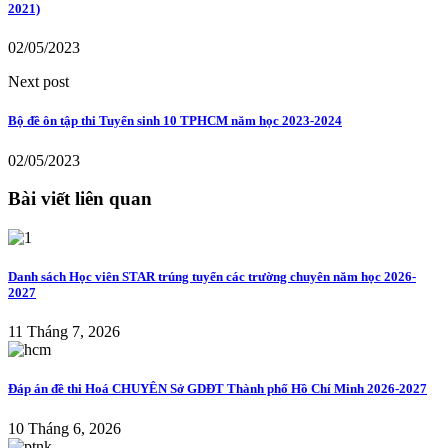
2021)
02/05/2023
Next post
Bộ đề ôn tập thi Tuyển sinh 10 TPHCM năm học 2023-2024
02/05/2023
Bài viết liên quan
Danh sách Học viên STAR trúng tuyển các trường chuyên năm học 2026-
2027
11 Tháng 7, 2026
Đáp án đề thi Hoá CHUYÊN Sở GDĐT Thành phố Hồ Chí Minh 2026-2027
10 Tháng 6, 2026