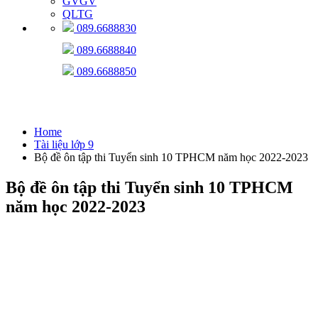
GVGV
QLTG
089.6688830
089.6688840
089.6688850
Tài liệu lớp 9
Home
Tài liệu lớp 9
Bộ đề ôn tập thi Tuyển sinh 10 TPHCM năm học 2022-2023
Bộ đề ôn tập thi Tuyển sinh 10 TPHCM
năm học 2022-2023