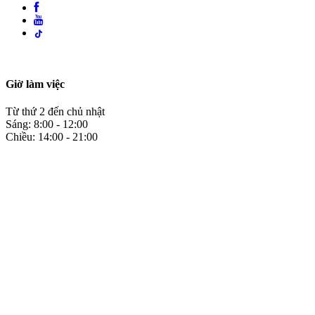
Giờ làm việc
Từ thứ 2 đến chủ nhật
Sáng: 8:00 - 12:00
Chiều: 14:00 - 21:00