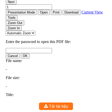
Tải tài liệu