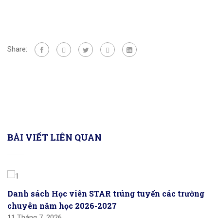
Share:
BÀI VIẾT LIÊN QUAN
Danh sách Học viên STAR trúng tuyển các trường
chuyên năm học 2026-2027
11 Tháng 7, 2026