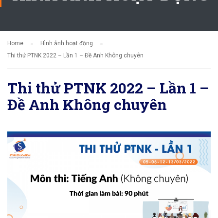
Home
Hình ảnh hoạt động
Thi thử PTNK 2022 – Lần 1 – Đề Anh Không chuyên
Thi thử PTNK 2022 – Lần 1 –
Đề Anh Không chuyên