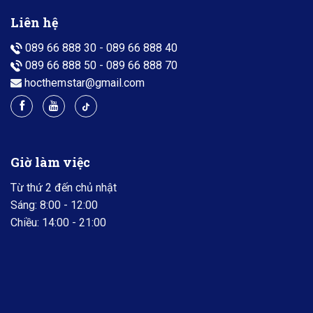
Liên hệ
089 66 888 30
-
089 66 888 40
089 66 888 50
-
089 66 888 70
hocthemstar@gmail.com
Giờ làm việc
Từ thứ 2 đến chủ nhật
Sáng: 8:00 - 12:00
Chiều: 14:00 - 21:00