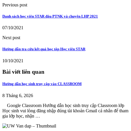
Previous post
Danh sách học viên STAR đậu PTNK và chuyên LHP 2021
07/10/2021
Next post
Hướng dẫn tra cứu kết quả học tập Học viên STAR
10/10/2021
Bài viết liên quan
Hướng dẫn học sinh truy cập vào CLASSROOM
8 Tháng 6, 2026
Google Classroom Hướng dẫn học sinh truy cập Classroom lớp
Học sinh vui lòng đăng nhập đúng tài khoản Gmail cá nhân để tham
gia lớp học, nhận …