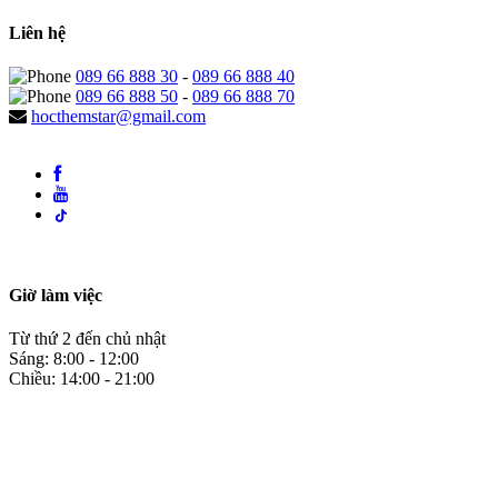
Liên hệ
089 66 888 30
-
089 66 888 40
089 66 888 50
-
089 66 888 70
hocthemstar@gmail.com
Giờ làm việc
Từ thứ 2 đến chủ nhật
Sáng: 8:00 - 12:00
Chiều: 14:00 - 21:00