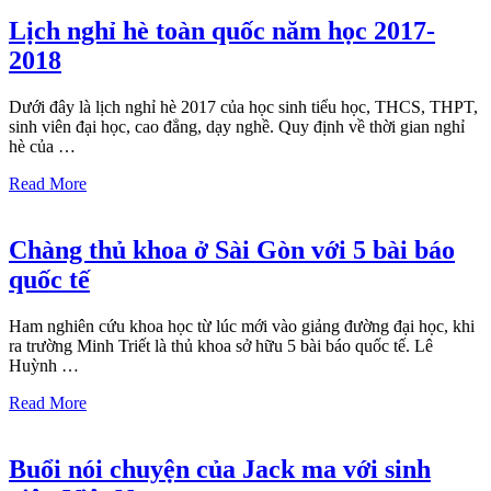
Lịch nghỉ hè toàn quốc năm học 2017-
2018
Dưới đây là lịch nghỉ hè 2017 của học sinh tiểu học, THCS, THPT,
sinh viên đại học, cao đẳng, dạy nghề. Quy định về thời gian nghỉ
hè của …
Read More
Chàng thủ khoa ở Sài Gòn với 5 bài báo
quốc tế
Ham nghiên cứu khoa học từ lúc mới vào giảng đường đại học, khi
ra trường Minh Triết là thủ khoa sở hữu 5 bài báo quốc tế. Lê
Huỳnh …
Read More
Buổi nói chuyện của Jack ma với sinh