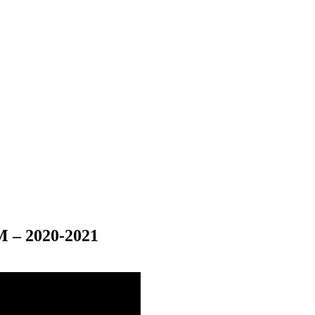
M – 2020-2021