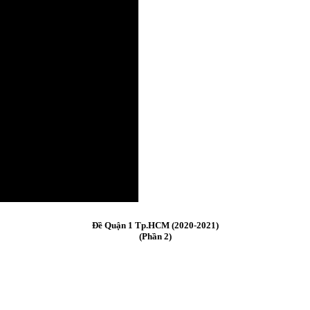
Đề Quận 1 Tp.HCM (2020-2021)
(Phần 2)