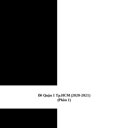
Đề Quận 1 Tp.HCM (2020-2021)
(Phần 1)