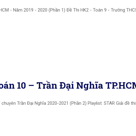
.HCM - Năm 2019 - 2020 (Phần 1) Đề Thi HK2 - Toán 9 - Trường THC
oán 10 – Trần Đại Nghĩa TP.H
huyên Trần Đại Nghĩa 2020-2021 (Phần 2) Playlist: STAR Giải đề thi