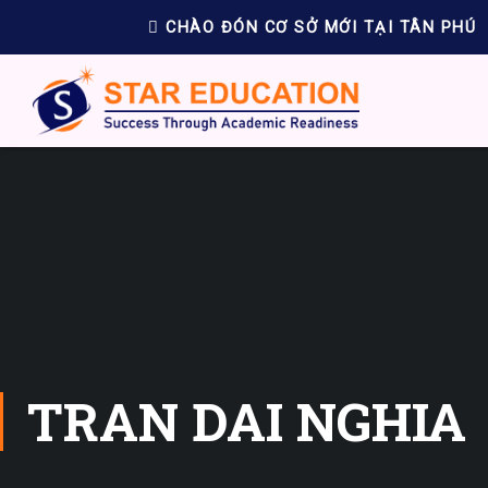
CHÀO ĐÓN CƠ SỞ MỚI TẠI TÂN PHÚ
TRAN DAI NGHIA