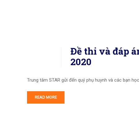
Đề thi và đáp
2020
Trung tâm STAR gửi đến quý phụ huynh và các bạn học 
READ MORE