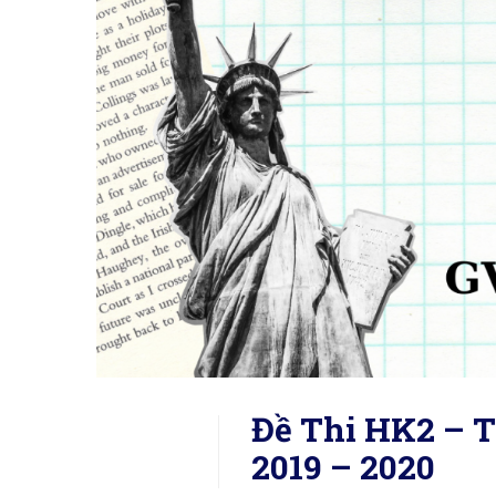
Đề Thi HK2 – 
2019 – 2020