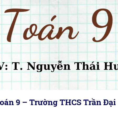
Toán 9 – Trường THCS Trần Đạ