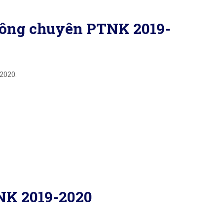
hông chuyên PTNK 2019-
2020.
NK 2019-2020