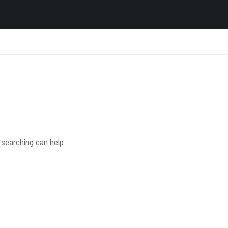
 searching can help.