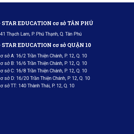
+ STAR EDUCATION cơ sở TÂN PHÚ
41 Thạch Lam, P. Phú Thạnh, Q. Tân Phú
+ STAR EDUCATION cơ sở QUẬN 10
ơ sở A: 16/2 Trần Thiện Chánh, P. 12, Q. 10
ơ sở B: 16/6 Trần Thiện Chánh, P. 12, Q. 10
ơ sở C: 16/8 Trần Thiện Chánh, P. 12, Q. 10
ơ sở D: 16/20 Trần Thiện Chánh, P. 12, Q. 10
ơ sở TT: 140 Thành Thái, P. 12, Q. 10