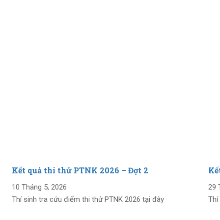
Kết quả thi thử PTNK 2026 – Đợt 2
Kế
10 Tháng 5, 2026
29 
Thí sinh tra cứu điểm thi thử PTNK 2026 tại đây
Thí