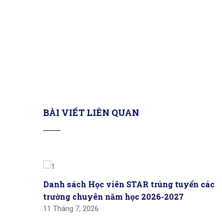
BÀI VIẾT LIÊN QUAN
Danh sách Học viên STAR trúng tuyển các
trường chuyên năm học 2026-2027
11 Tháng 7, 2026