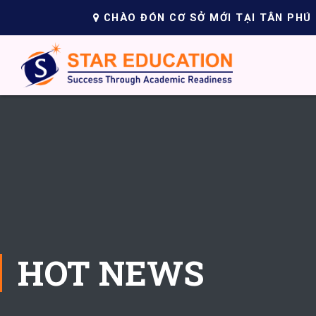
CHÀO ĐÓN CƠ SỞ MỚI TẠI TÂN PHÚ
HOT NEWS