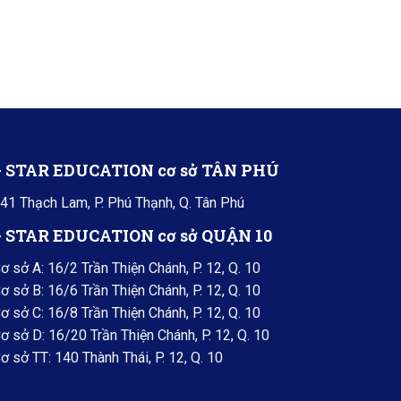
+ STAR EDUCATION cơ sở TÂN PHÚ
41 Thạch Lam, P. Phú Thạnh, Q. Tân Phú
+ STAR EDUCATION cơ sở QUẬN 10
ơ sở A: 16/2 Trần Thiện Chánh, P. 12, Q. 10
ơ sở B: 16/6 Trần Thiện Chánh, P. 12, Q. 10
ơ sở C: 16/8 Trần Thiện Chánh, P. 12, Q. 10
ơ sở D: 16/20 Trần Thiện Chánh, P. 12, Q. 10
ơ sở TT: 140 Thành Thái, P. 12, Q. 10