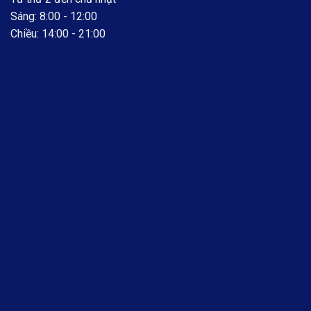
Sáng: 8:00 - 12:00
Chiều: 14:00 - 21:00