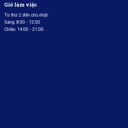
Giờ làm việc
Từ thứ 2 đến chủ nhật
Sáng: 8:00 - 12:00
Chiều: 14:00 - 21:00