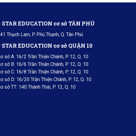
+ STAR EDUCATION cơ sở TÂN PHÚ
41 Thạch Lam, P. Phú Thạnh, Q. Tân Phú
+ STAR EDUCATION cơ sở QUẬN 10
ơ sở A: 16/2 Trần Thiện Chánh, P. 12, Q. 10
ơ sở B: 16/6 Trần Thiện Chánh, P. 12, Q. 10
ơ sở C: 16/8 Trần Thiện Chánh, P. 12, Q. 10
ơ sở D: 16/20 Trần Thiện Chánh, P. 12, Q. 10
ơ sở TT: 140 Thành Thái, P. 12, Q. 10