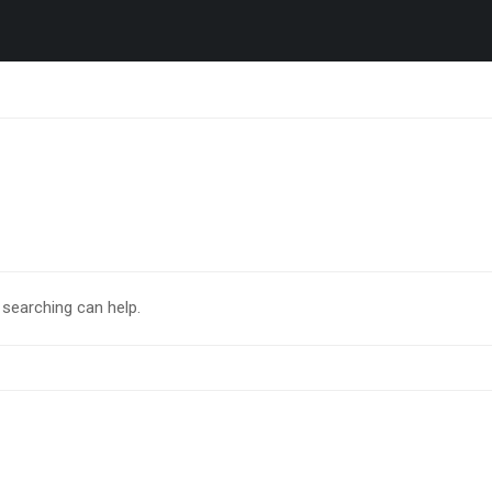
 searching can help.