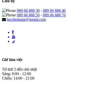
Liên hệ
089 66 888 30
-
089 66 888 40
089 66 888 50
-
089 66 888 70
hocthemstar@gmail.com
Giờ làm việc
Từ thứ 2 đến chủ nhật
Sáng: 8:00 - 12:00
Chiều: 14:00 - 21:00