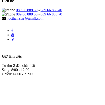
Liên hệ
089 66 888 30
-
089 66 888 40
089 66 888 50
-
089 66 888 70
hocthemstar@gmail.com
Giờ làm việc
Từ thứ 2 đến chủ nhật
Sáng: 8:00 - 12:00
Chiều: 14:00 - 21:00