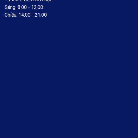
Sáng: 8:00 - 12:00
Chiều: 14:00 - 21:00