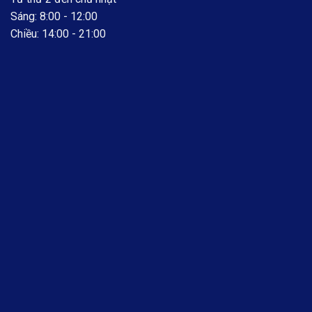
Sáng: 8:00 - 12:00
Chiều: 14:00 - 21:00