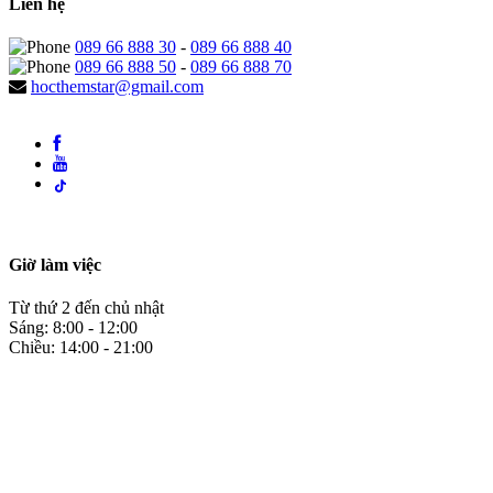
Liên hệ
089 66 888 30
-
089 66 888 40
089 66 888 50
-
089 66 888 70
hocthemstar@gmail.com
Giờ làm việc
Từ thứ 2 đến chủ nhật
Sáng: 8:00 - 12:00
Chiều: 14:00 - 21:00