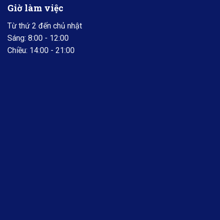
Giờ làm việc
Từ thứ 2 đến chủ nhật
Sáng: 8:00 - 12:00
Chiều: 14:00 - 21:00