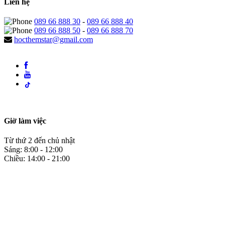
Liên hệ
089 66 888 30
-
089 66 888 40
089 66 888 50
-
089 66 888 70
hocthemstar@gmail.com
Giờ làm việc
Từ thứ 2 đến chủ nhật
Sáng: 8:00 - 12:00
Chiều: 14:00 - 21:00