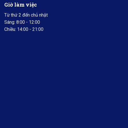
Giờ làm việc
Từ thứ 2 đến chủ nhật
Sáng: 8:00 - 12:00
Chiều: 14:00 - 21:00