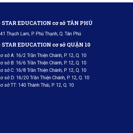
+ STAR EDUCATION cơ sở TÂN PHÚ
41 Thạch Lam, P. Phú Thạnh, Q. Tân Phú
+ STAR EDUCATION cơ sở QUẬN 10
ơ sở A: 16/2 Trần Thiện Chánh, P. 12, Q. 10
ơ sở B: 16/6 Trần Thiện Chánh, P. 12, Q. 10
ơ sở C: 16/8 Trần Thiện Chánh, P. 12, Q. 10
ơ sở D: 16/20 Trần Thiện Chánh, P. 12, Q. 10
ơ sở TT: 140 Thành Thái, P. 12, Q. 10