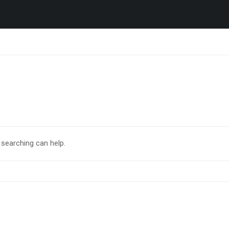
 searching can help.