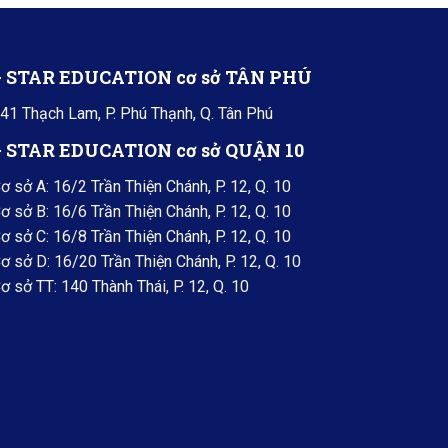
+ STAR EDUCATION cơ sở TÂN PHÚ
41 Thạch Lam, P. Phú Thạnh, Q. Tân Phú
+ STAR EDUCATION cơ sở QUẬN 10
ơ sở A: 16/2 Trần Thiện Chánh, P. 12, Q. 10
ơ sở B: 16/6 Trần Thiện Chánh, P. 12, Q. 10
ơ sở C: 16/8 Trần Thiện Chánh, P. 12, Q. 10
ơ sở D: 16/20 Trần Thiện Chánh, P. 12, Q. 10
ơ sở TT: 140 Thành Thái, P. 12, Q. 10