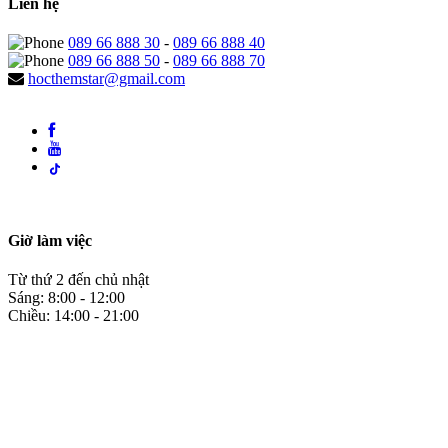
Liên hệ
089 66 888 30
-
089 66 888 40
089 66 888 50
-
089 66 888 70
hocthemstar@gmail.com
Giờ làm việc
Từ thứ 2 đến chủ nhật
Sáng: 8:00 - 12:00
Chiều: 14:00 - 21:00