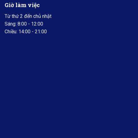
Giờ làm việc
Từ thứ 2 đến chủ nhật
Sáng: 8:00 - 12:00
Chiều: 14:00 - 21:00