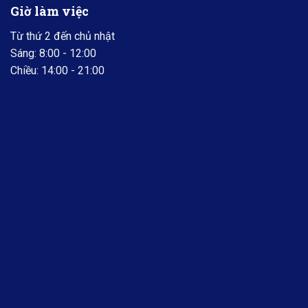
Giờ làm việc
Từ thứ 2 đến chủ nhật
Sáng: 8:00 - 12:00
Chiều: 14:00 - 21:00