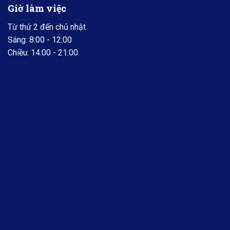
Giờ làm việc
Từ thứ 2 đến chủ nhật
Sáng: 8:00 - 12:00
Chiều: 14:00 - 21:00