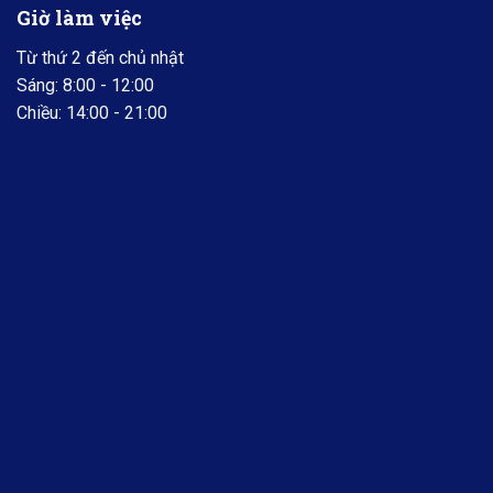
Giờ làm việc
Từ thứ 2 đến chủ nhật
Sáng: 8:00 - 12:00
Chiều: 14:00 - 21:00