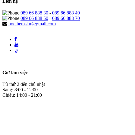
Liên hệ
089 66 888 30
-
089 66 888 40
089 66 888 50
-
089 66 888 70
hocthemstar@gmail.com
Giờ làm việc
Từ thứ 2 đến chủ nhật
Sáng: 8:00 - 12:00
Chiều: 14:00 - 21:00