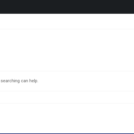
 searching can help.