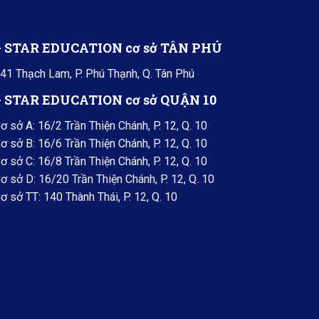
+ STAR EDUCATION cơ sở TÂN PHÚ
41 Thạch Lam, P. Phú Thạnh, Q. Tân Phú
+ STAR EDUCATION cơ sở QUẬN 10
ơ sở A: 16/2 Trần Thiện Chánh, P. 12, Q. 10
ơ sở B: 16/6 Trần Thiện Chánh, P. 12, Q. 10
ơ sở C: 16/8 Trần Thiện Chánh, P. 12, Q. 10
ơ sở D: 16/20 Trần Thiện Chánh, P. 12, Q. 10
ơ sở TT: 140 Thành Thái, P. 12, Q. 10