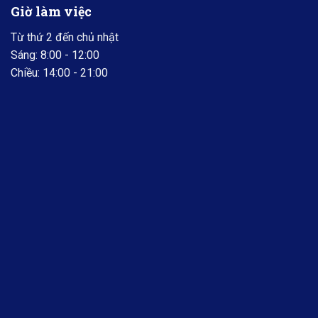
Giờ làm việc
Từ thứ 2 đến chủ nhật
Sáng: 8:00 - 12:00
Chiều: 14:00 - 21:00