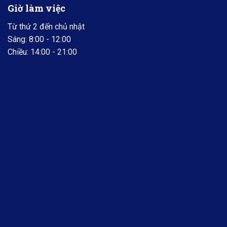
Giờ làm việc
Từ thứ 2 đến chủ nhật
Sáng: 8:00 - 12:00
Chiều: 14:00 - 21:00