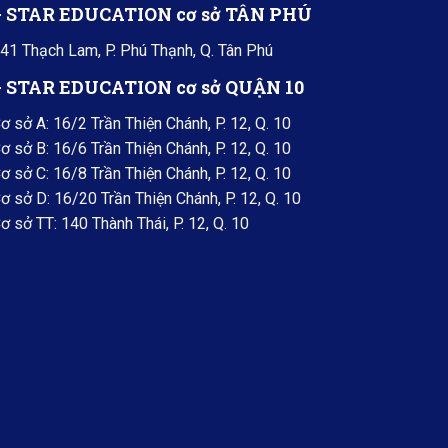
+ STAR EDUCATION cơ sở TÂN PHÚ
41 Thạch Lam, P. Phú Thạnh, Q. Tân Phú
+ STAR EDUCATION cơ sở QUẬN 10
ơ sở A: 16/2 Trần Thiện Chánh, P. 12, Q. 10
ơ sở B: 16/6 Trần Thiện Chánh, P. 12, Q. 10
ơ sở C: 16/8 Trần Thiện Chánh, P. 12, Q. 10
ơ sở D: 16/20 Trần Thiện Chánh, P. 12, Q. 10
ơ sở TT: 140 Thành Thái, P. 12, Q. 10