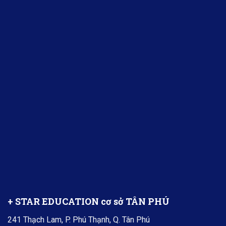
+ STAR EDUCATION cơ sở TÂN PHÚ
241 Thạch Lam, P. Phú Thạnh, Q. Tân Phú