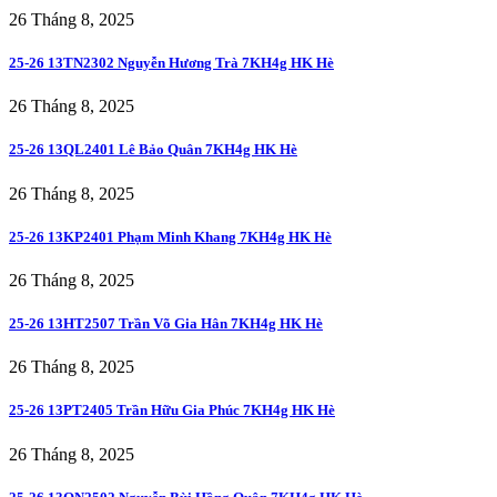
26 Tháng 8, 2025
25-26 13TN2302 Nguyễn Hương Trà 7KH4g HK Hè
26 Tháng 8, 2025
25-26 13QL2401 Lê Bảo Quân 7KH4g HK Hè
26 Tháng 8, 2025
25-26 13KP2401 Phạm Minh Khang 7KH4g HK Hè
26 Tháng 8, 2025
25-26 13HT2507 Trần Võ Gia Hân 7KH4g HK Hè
26 Tháng 8, 2025
25-26 13PT2405 Trần Hữu Gia Phúc 7KH4g HK Hè
26 Tháng 8, 2025