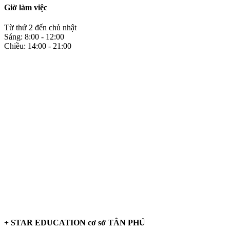
Giờ làm việc
Từ thứ 2 đến chủ nhật
Sáng: 8:00 - 12:00
Chiều: 14:00 - 21:00
+ STAR EDUCATION cơ sở TÂN PHÚ