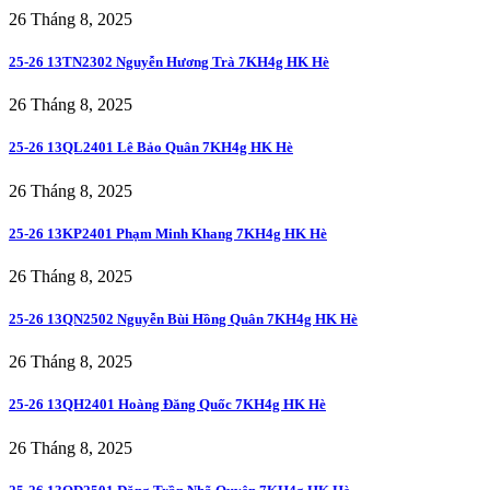
26 Tháng 8, 2025
25-26 13TN2302 Nguyễn Hương Trà 7KH4g HK Hè
26 Tháng 8, 2025
25-26 13QL2401 Lê Bảo Quân 7KH4g HK Hè
26 Tháng 8, 2025
25-26 13KP2401 Phạm Minh Khang 7KH4g HK Hè
26 Tháng 8, 2025
25-26 13QN2502 Nguyễn Bùi Hồng Quân 7KH4g HK Hè
26 Tháng 8, 2025
25-26 13QH2401 Hoàng Đăng Quốc 7KH4g HK Hè
26 Tháng 8, 2025