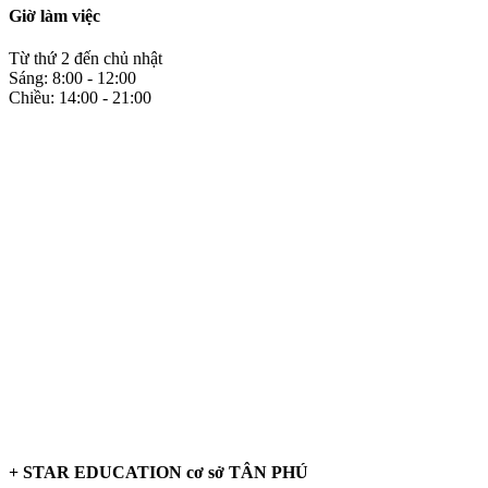
Giờ làm việc
Từ thứ 2 đến chủ nhật
Sáng: 8:00 - 12:00
Chiều: 14:00 - 21:00
+ STAR EDUCATION cơ sở TÂN PHÚ