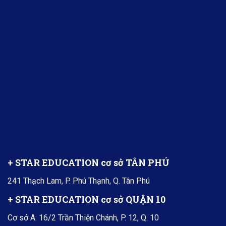
+ STAR EDUCATION cơ sở TÂN PHÚ
241 Thạch Lam, P. Phú Thạnh, Q. Tân Phú
+ STAR EDUCATION cơ sở QUẬN 10
Cơ sở A: 16/2 Trần Thiện Chánh, P. 12, Q. 10