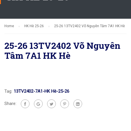
Home
HK Hè 25-26
25-26 13TV2402 Võ Nguyên Tâm 7A1 HK Hè
25-26 13TV2402 Võ Nguyên
Tâm 7A1 HK Hè
Tag:
13TV2402-7A1-HK Hè-25-26
Share: