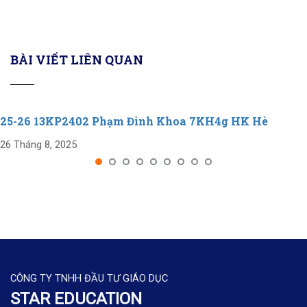
BÀI VIẾT LIÊN QUAN
25-26 13KP2402 Phạm Đình Khoa 7KH4g HK Hè
26 Tháng 8, 2025
CÔNG TY TNHH ĐẦU TƯ GIÁO DỤC
STAR EDUCATION